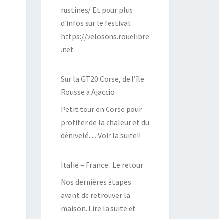
rustines/ Et pour plus
d’infos sur le festival:
https://velosons.rouelibre
.net
Sur la GT20 Corse, de l’île
Rousse à Ajaccio
Petit tour en Corse pour
profiter de la chaleur et du
dénivelé… Voir la suite!!
Italie – France : Le retour
Nos dernières étapes
avant de retrouver la
maison. Lire la suite et