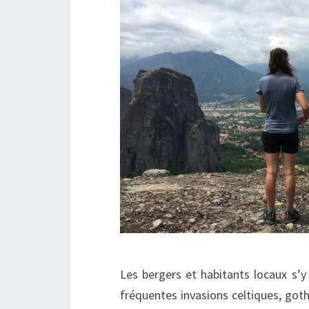
Les bergers et habitants locaux s’y
fréquentes invasions celtiques, goth