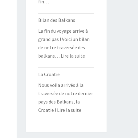
fin…
Bilan des Balkans
La fin du voyage arrive à
grand pas ! Voici un bilan
de notre traversée des
balkans… Lire la suite
La Croatie
Nous voila arrivés à la
traversée de notre dernier
pays des Balkans, la
Croatie ! Lire la suite