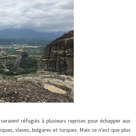
 seraient réfugiés à plusieurs reprises pour échapper aux
iques, slaves, bulgares et turques. Mais ce n’est que plus