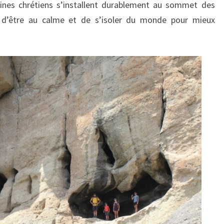
ines chrétiens s’installent durablement au sommet des
 d’être au calme et de s’isoler du monde pour mieux