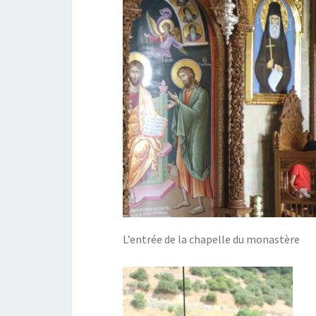
L’entrée de la chapelle du monastère