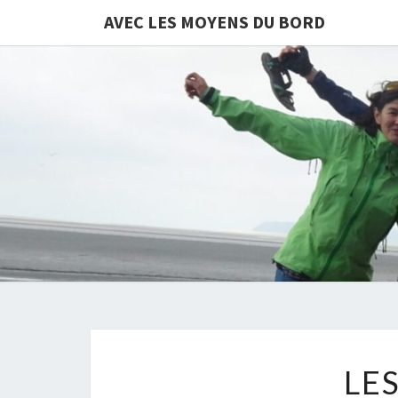
AVEC LES MOYENS DU BORD
LE