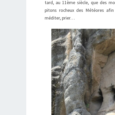
tard, au 11ème siècle, que des mo
pitons rocheux des Météores afin
méditer, prier…