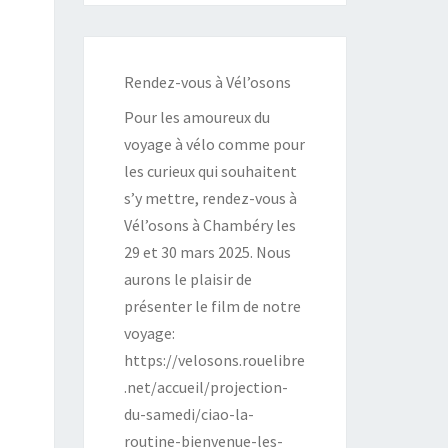
Rendez-vous à Vél’osons
Pour les amoureux du
voyage à vélo comme pour
les curieux qui souhaitent
s’y mettre, rendez-vous à
Vél’osons à Chambéry les
29 et 30 mars 2025. Nous
aurons le plaisir de
présenter le film de notre
voyage:
https://velosons.rouelibre
.net/accueil/projection-
du-samedi/ciao-la-
routine-bienvenue-les-