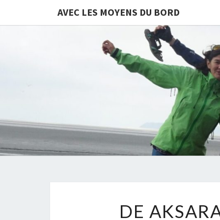
AVEC LES MOYENS DU BORD
DE AKSARA