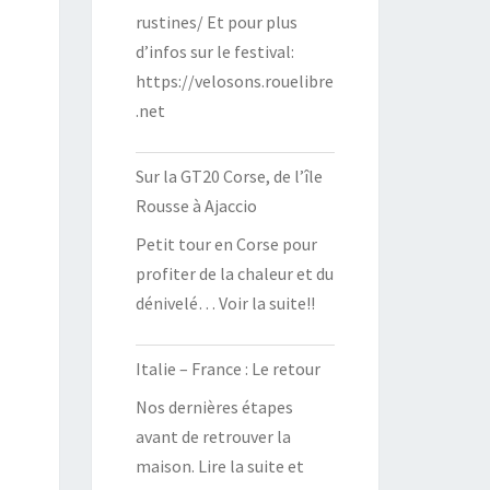
rustines/ Et pour plus
d’infos sur le festival:
https://velosons.rouelibre
.net
Sur la GT20 Corse, de l’île
Rousse à Ajaccio
Petit tour en Corse pour
profiter de la chaleur et du
dénivelé… Voir la suite!!
Italie – France : Le retour
Nos dernières étapes
avant de retrouver la
maison. Lire la suite et