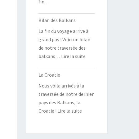
fin…
Bilan des Balkans
La fin du voyage arrive à
grand pas ! Voici un bilan
de notre traversée des
balkans… Lire la suite
La Croatie
Nous voila arrivés à la
traversée de notre dernier
pays des Balkans, la
Croatie ! Lire la suite