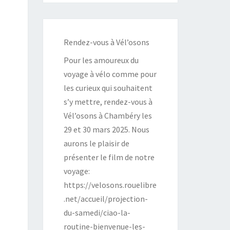
Rendez-vous à Vél’osons
Pour les amoureux du
voyage à vélo comme pour
les curieux qui souhaitent
s’y mettre, rendez-vous à
Vél’osons à Chambéry les
29 et 30 mars 2025. Nous
aurons le plaisir de
présenter le film de notre
voyage:
https://velosons.rouelibre
.net/accueil/projection-
du-samedi/ciao-la-
routine-bienvenue-les-