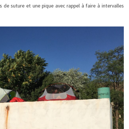
s de suture et une pique avec rappel à faire à intervalles