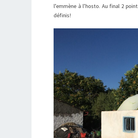
l’emmène à l’hosto. Au final 2 point
définis!