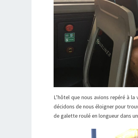
L’hôtel que nous avions repéré à la v
décidons de nous éloigner pour trou
de galette roulé en longueur dans un