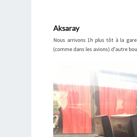
Aksaray
Nous arrivons 1h plus tôt à la gare
(comme dans les avions) d’autre bouq