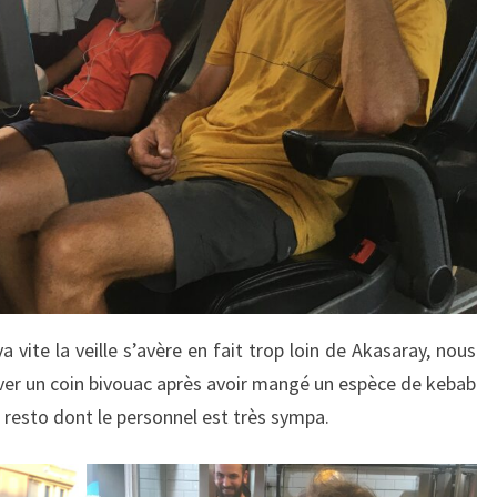
a vite la veille s’avère en fait trop loin de Akasaray, nous
ver un coin bivouac après avoir mangé un espèce de kebab
 resto dont le personnel est très sympa.