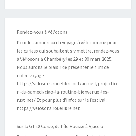
Rendez-vous à Vél’osons
Pour les amoureux du voyage à vélo comme pour
les curieux qui souhaitent s’y mettre, rendez-vous
à Vél’osons à Chambéry les 29 et 30 mars 2025.
Nous aurons le plaisir de présenter le film de
notre voyage:
https://velosons.rouelibre.net/accueil/projectio
n-du-samedi/ciao-la-routine-bienvenue-les-
rustines/ Et pour plus d’infos sur le festival:
https://velosons.rouelibre.net
Sur la GT20 Corse, de l’île Rousse à Ajaccio