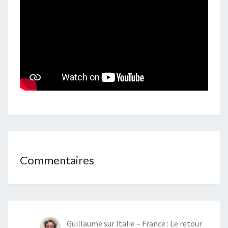
LANNION
Commentaires
Guillaume
sur
Italie – France : Le retour