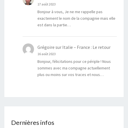
17 août 2023
Bonjour à vous, Je ne me rappelle pas
exactement le nom de la compagnie mais elle
est dans la partie…
Grégoire
sur
Italie – France : Le retour
16 août 2023
Bonjour, félicitations pour ce périple ! Nous
sommes avec ma compagne actuellement
plus ou moins sur vos traces et nous…
Dernières infos