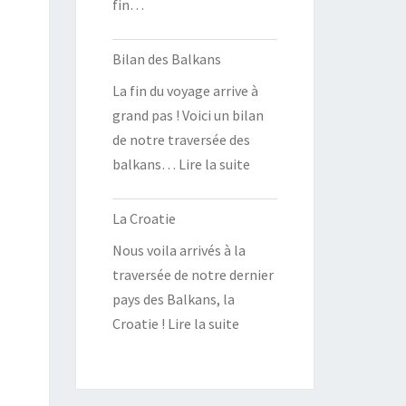
fin…
Bilan des Balkans
La fin du voyage arrive à
grand pas ! Voici un bilan
de notre traversée des
balkans… Lire la suite
La Croatie
Nous voila arrivés à la
traversée de notre dernier
pays des Balkans, la
Croatie ! Lire la suite