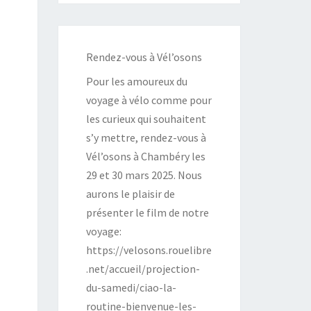
Rendez-vous à Vél’osons
Pour les amoureux du
voyage à vélo comme pour
les curieux qui souhaitent
s’y mettre, rendez-vous à
Vél’osons à Chambéry les
29 et 30 mars 2025. Nous
aurons le plaisir de
présenter le film de notre
voyage:
https://velosons.rouelibre
.net/accueil/projection-
du-samedi/ciao-la-
routine-bienvenue-les-