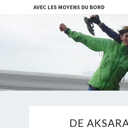
AVEC LES MOYENS DU BORD
DE AKSARA