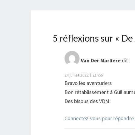
5 réflexions sur «
De 
Van Der Marliere
dit :
24 juillet 2022 à 21h55
Bravo les aventuriers
Bon rétablissement à Guillaume
Des bisous des VDM
Connectez-vous pour répondre