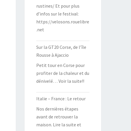
rustines/ Et pour plus
d’infos sur le festival:
https://velosons.rouelibre
.net
Sur la GT20 Corse, de l’île
Rousse à Ajaccio
Petit tour en Corse pour
profiter de la chaleur et du
dénivelé… Voir la suite!!
Italie – France : Le retour
Nos dernières étapes
avant de retrouver la
maison. Lire la suite et