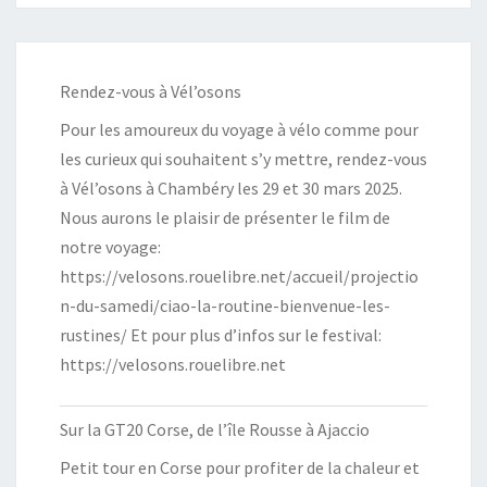
Rendez-vous à Vél’osons
Pour les amoureux du voyage à vélo comme pour
les curieux qui souhaitent s’y mettre, rendez-vous
à Vél’osons à Chambéry les 29 et 30 mars 2025.
Nous aurons le plaisir de présenter le film de
notre voyage:
https://velosons.rouelibre.net/accueil/projectio
n-du-samedi/ciao-la-routine-bienvenue-les-
rustines/ Et pour plus d’infos sur le festival:
https://velosons.rouelibre.net
Sur la GT20 Corse, de l’île Rousse à Ajaccio
Petit tour en Corse pour profiter de la chaleur et