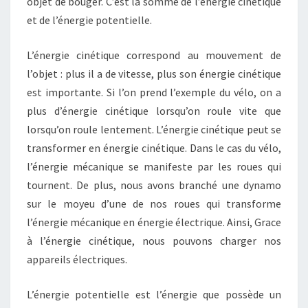
objet de bouger. C’est la somme de l’énergie cinétique
et de l’énergie potentielle.
L’énergie cinétique correspond au mouvement de
l’objet : plus il a de vitesse, plus son énergie cinétique
est importante. Si l’on prend l’exemple du vélo, on a
plus d’énergie cinétique lorsqu’on roule vite que
lorsqu’on roule lentement. L’énergie cinétique peut se
transformer en énergie cinétique. Dans le cas du vélo,
l’énergie mécanique se manifeste par les roues qui
tournent. De plus, nous avons branché une dynamo
sur le moyeu d’une de nos roues qui transforme
l’énergie mécanique en énergie électrique. Ainsi, Grace
à l’énergie cinétique, nous pouvons charger nos
appareils électriques.
L’énergie potentielle est l’énergie que possède un