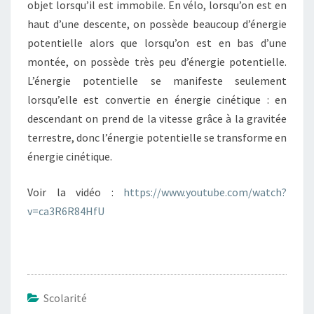
objet lorsqu’il est immobile. En vélo, lorsqu’on est en
haut d’une descente, on possède beaucoup d’énergie
potentielle alors que lorsqu’on est en bas d’une
montée, on possède très peu d’énergie potentielle.
L’énergie potentielle se manifeste seulement
lorsqu’elle est convertie en énergie cinétique : en
descendant on prend de la vitesse grâce à la gravitée
terrestre, donc l’énergie potentielle se transforme en
énergie cinétique.
Voir la vidéo :
https://www.youtube.com/watch?
v=ca3R6R84HfU
Scolarité