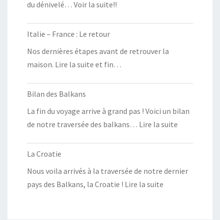
du dénivelé… Voir la suite!!
Italie – France : Le retour
Nos dernières étapes avant de retrouver la
maison. Lire la suite et fin…
Bilan des Balkans
La fin du voyage arrive à grand pas ! Voici un bilan
de notre traversée des balkans… Lire la suite
La Croatie
Nous voila arrivés à la traversée de notre dernier
pays des Balkans, la Croatie ! Lire la suite