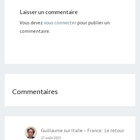
Laisser un commentaire
Vous devez
vous connecter
pour publier un
commentaire.
Commentaires
Guillaume
sur
Italie – France : Le retour
17 août 2023