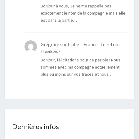
Bonjour à vous, Je ne me rappelle pas
exactement le nom de la compagnie mais elle
est dans la partie…
Grégoire
sur
Italie – France : Le retour
16 août 2023
Bonjour, félicitations pour ce périple ! Nous
sommes avec ma compagne actuellement
plus ou moins sur vos traces et nous…
Dernières infos